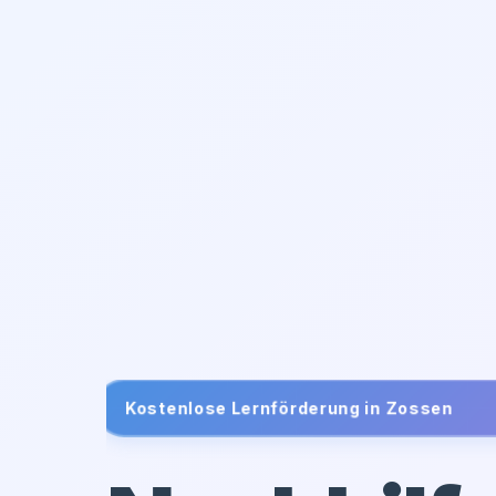
Kostenlose Lernförderung in
Zossen