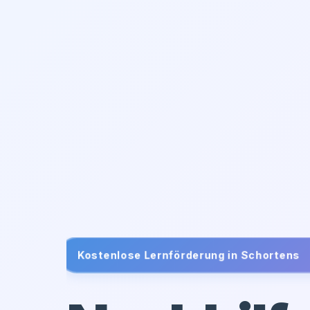
Kostenlose Lernförderung in
Schortens