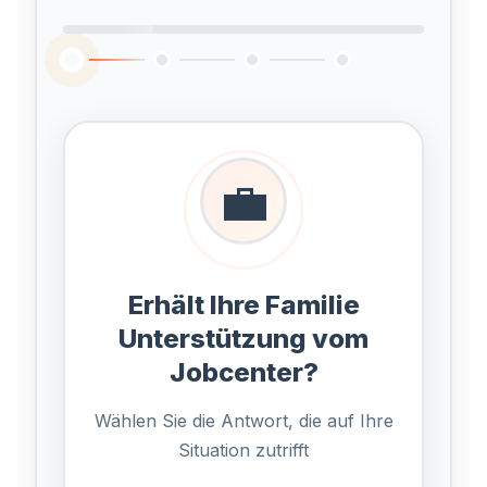
💼
Erhält Ihre Familie
Unterstützung vom
Jobcenter?
Wählen Sie die Antwort, die auf Ihre
Situation zutrifft