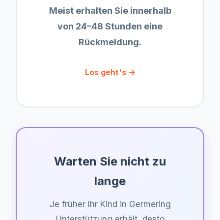
Meist erhalten Sie innerhalb
von 24–48 Stunden eine
Rückmeldung.
Los geht's →
Warten Sie nicht zu
lange
Je früher Ihr Kind in
Germering
Unterstützung erhält, desto