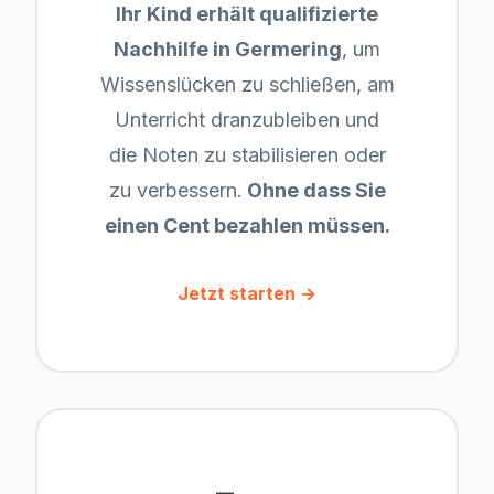
Ihr Kind erhält qualifizierte
Nachhilfe in
Germering
, um
Wissenslücken zu schließen, am
Unterricht dranzubleiben und
die Noten zu stabilisieren oder
zu verbessern.
Ohne dass Sie
einen Cent bezahlen müssen.
Jetzt starten →