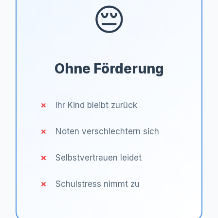
😔
Ohne Förderung
Ihr Kind bleibt zurück
Noten verschlechtern sich
Selbstvertrauen leidet
Schulstress nimmt zu