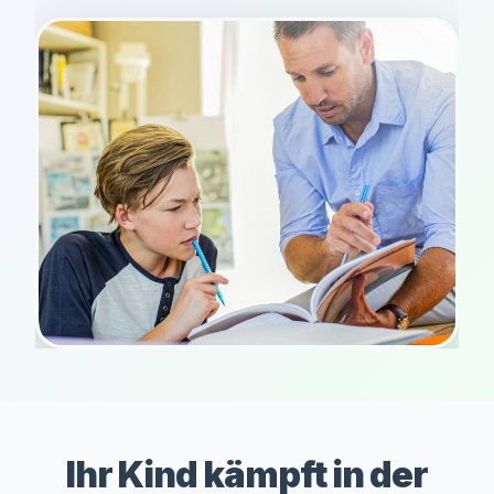
Ihr Kind kämpft in der