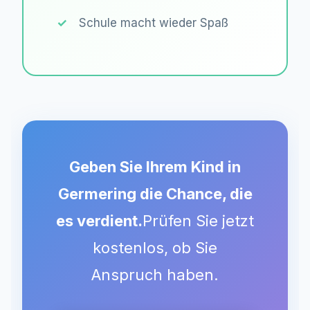
Schule macht wieder Spaß
Geben Sie Ihrem Kind in
Germering
die Chance, die
es verdient.
Prüfen Sie jetzt
kostenlos, ob Sie
Anspruch haben.