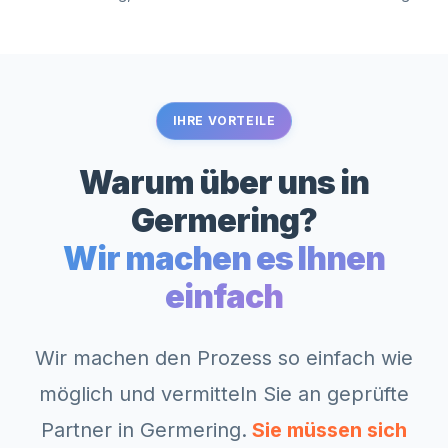
IHRE VORTEILE
Warum über uns in
Germering
?
Wir machen es Ihnen
einfach
Wir machen den Prozess so einfach wie
möglich und vermitteln Sie an geprüfte
Partner in
Germering
.
Sie müssen sich