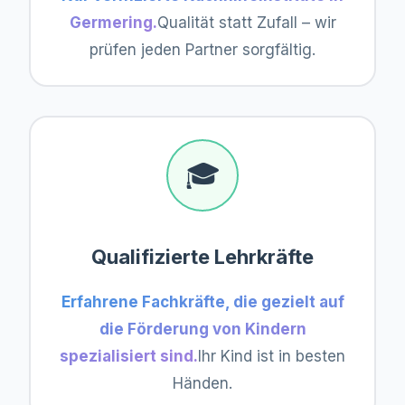
Germering
.
Qualität statt Zufall – wir
prüfen jeden Partner sorgfältig.
🎓
Qualifizierte Lehrkräfte
Erfahrene Fachkräfte, die gezielt auf
die Förderung von Kindern
spezialisiert sind.
Ihr Kind ist in besten
Händen.