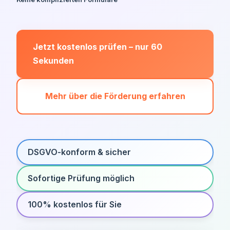
Jetzt kostenlos prüfen – nur 60
Sekunden
Mehr über die Förderung erfahren
DSGVO-konform & sicher
Sofortige Prüfung möglich
100% kostenlos für Sie