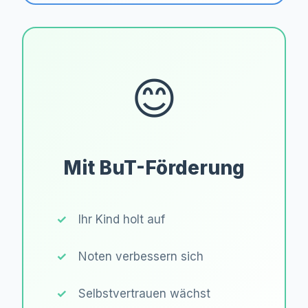
😊
Mit BuT-Förderung
Ihr Kind holt auf
Noten verbessern sich
Selbstvertrauen wächst