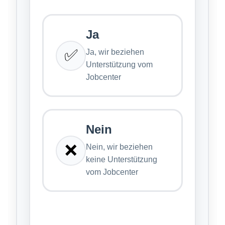
Ja
✅
Ja, wir beziehen
Unterstützung vom
Jobcenter
Nein
❌
Nein, wir beziehen
keine Unterstützung
vom Jobcenter