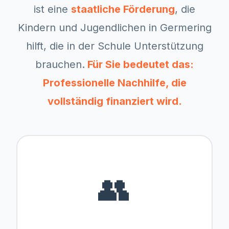
ist eine
staatliche Förderung
, die
Kindern und Jugendlichen in
Germering
hilft, die in der Schule Unterstützung
brauchen.
Für Sie bedeutet das:
Professionelle Nachhilfe, die
vollständig finanziert wird.
👥