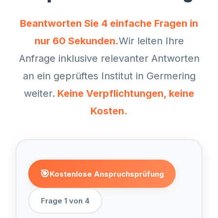
Beantworten Sie 4 einfache Fragen in
nur 60 Sekunden.
Wir leiten Ihre
Anfrage inklusive relevanter Antworten
an ein geprüftes Institut in
Germering
weiter.
Keine Verpflichtungen, keine
Kosten.
🎯
Kostenlose Anspruchsprüfung
Frage
1
von
4