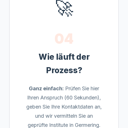
🚀
04
Wie läuft der
Prozess?
Ganz einfach:
Prüfen Sie hier
Ihren Anspruch (60 Sekunden),
geben Sie Ihre Kontaktdaten an,
und wir vermitteln Sie an
geprüfte Institute in
Germering
.