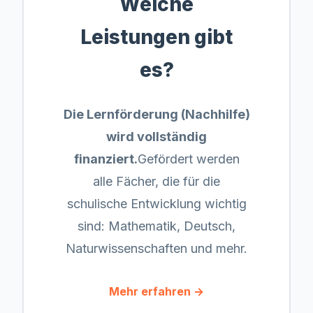
Welche
Leistungen gibt
es?
Die Lernförderung (Nachhilfe)
wird vollständig
finanziert.
Gefördert werden
alle Fächer, die für die
schulische Entwicklung wichtig
sind: Mathematik, Deutsch,
Naturwissenschaften und mehr.
Mehr erfahren →