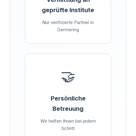
geprüfte Institute
Nur verifizierte Partner in
Germering
🤝
Persönliche
Betreuung
Wir helfen Ihnen bei jedem
Schritt