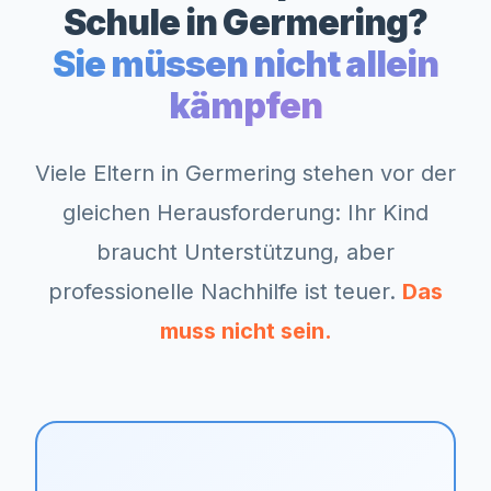
Schule in
Germering
?
Sie müssen nicht allein
kämpfen
Viele Eltern in
Germering
stehen vor der
gleichen Herausforderung: Ihr Kind
braucht Unterstützung, aber
professionelle Nachhilfe ist teuer.
Das
muss nicht sein.