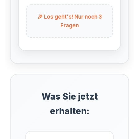
🎉 Los geht's! Nur noch 3
Fragen
Was Sie jetzt
erhalten: