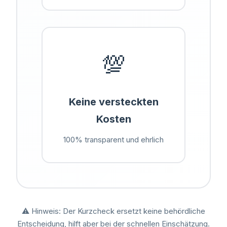
💯
Keine versteckten
Kosten
100% transparent und ehrlich
⚠️ Hinweis: Der Kurzcheck ersetzt keine behördliche
Entscheidung, hilft aber bei der schnellen Einschätzung.