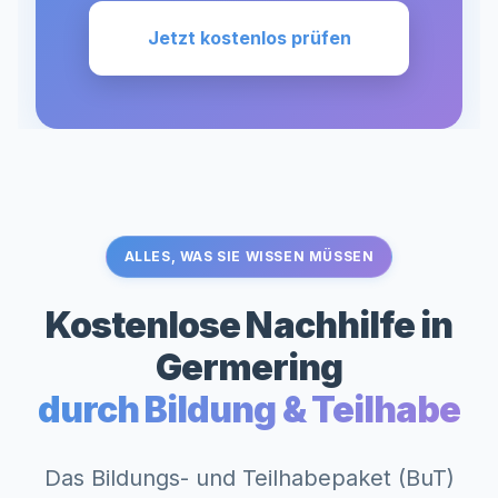
Jetzt kostenlos prüfen
ALLES, WAS SIE WISSEN MÜSSEN
Kostenlose Nachhilfe in
Germering
durch Bildung & Teilhabe
Das Bildungs- und Teilhabepaket (BuT)