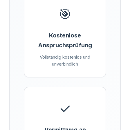
🎯
Kostenlose
Anspruchsprüfung
Vollständig kostenlos und
unverbindlich
✓
Vermittlung an