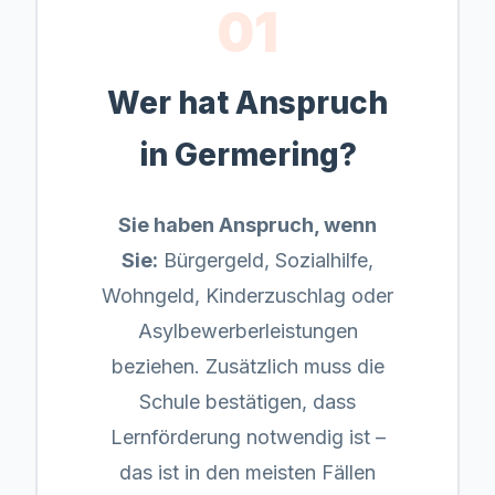
01
Wer hat Anspruch
in
Germering
?
Sie haben Anspruch, wenn
Sie:
Bürgergeld, Sozialhilfe,
Wohngeld, Kinderzuschlag oder
Asylbewerberleistungen
beziehen. Zusätzlich muss die
Schule bestätigen, dass
Lernförderung notwendig ist –
das ist in den meisten Fällen