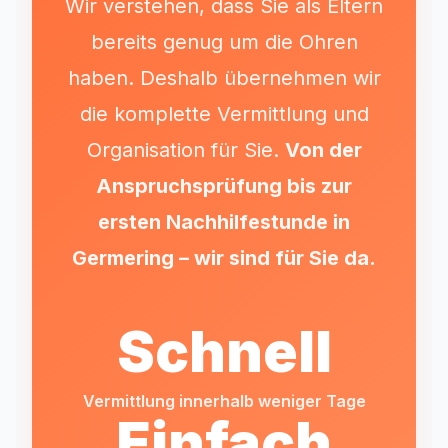
Wir verstehen, dass Sie als Eltern
bereits genug um die Ohren
haben. Deshalb übernehmen wir
die komplette Vermittlung und
Organisation für Sie.
Von der
Anspruchsprüfung bis zur
ersten Nachhilfestunde in
Germering
– wir sind für Sie da.
Schnell
Vermittlung innerhalb weniger Tage
Einfach