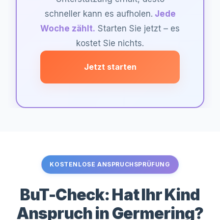
schneller kann es aufholen.
Jede
Woche zählt.
Starten Sie jetzt – es
kostet Sie nichts.
Jetzt starten
KOSTENLOSE ANSPRUCHSPRÜFUNG
BuT-Check: Hat Ihr Kind
Anspruch in
Germering
?