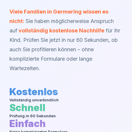
Viele Familien in
Germering
wissen es
nicht:
Sie haben möglicherweise Anspruch
auf
vollständig kostenlose Nachhilfe
für Ihr
Kind. Prüfen Sie jetzt in nur 60 Sekunden, ob
auch Sie profitieren können – ohne
komplizierte Formulare oder lange
Wartezeiten.
Kostenlos
Vollständig unverbindlich
Schnell
Prüfung in 60 Sekunden
Einfach
Keine komplizierten Formulare